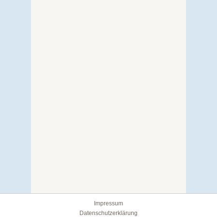
Impressum
Datenschutzerklärung