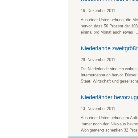
16. Dezember 2011
Aus einer Untersuchung, die M
hervor, dass 56 Prozent der 10
einmal pro Monat auch etwas 
Niederlande zweitgrößt
29. November 2011
Die Niederlande sind ein wahre
Internetgebrauch hervor. Dieser
Staat, Wirtschaft und gesellsc
Niederländer bevorzug
13. November 2011
Aus einer Untersuchung im Auftr
immer noch den Nikolaus bevorz
Wohlgemerkt schenken 32 Proze