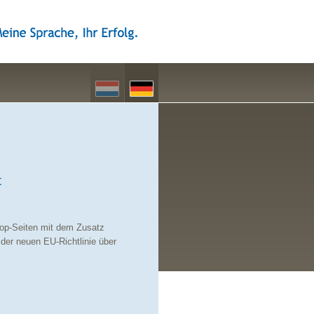
t
shop-Seiten mit dem Zusatz
 der neuen EU-Richtlinie über