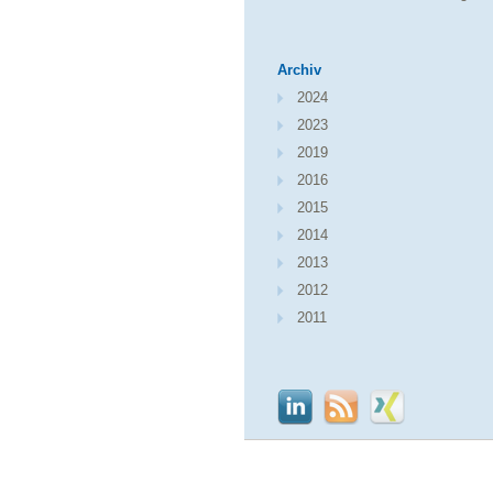
Archiv
2024
2023
2019
2016
2015
2014
2013
2012
2011