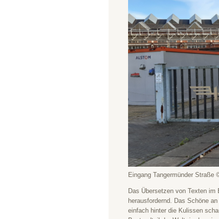
Eingang Tangermünder Straße ©
Das Übersetzen von Texten im 
herausfordernd. Das Schöne an 
einfach hinter die Kulissen sch