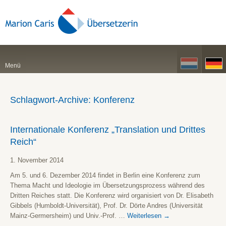
Menü
Schlagwort-Archive:
Konferenz
Internationale Konferenz „Translation und Drittes
Reich“
1. November 2014
Am 5. und 6. Dezember 2014 findet in Berlin eine Konferenz zum
Thema Macht und Ideologie im Übersetzungsprozess während des
Dritten Reiches statt. Die Konferenz wird organisiert von Dr. Elisabeth
Gibbels (Humboldt-Universität), Prof. Dr. Dörte Andres (Universität
Mainz-Germersheim) und Univ.-Prof. …
Weiterlesen
→