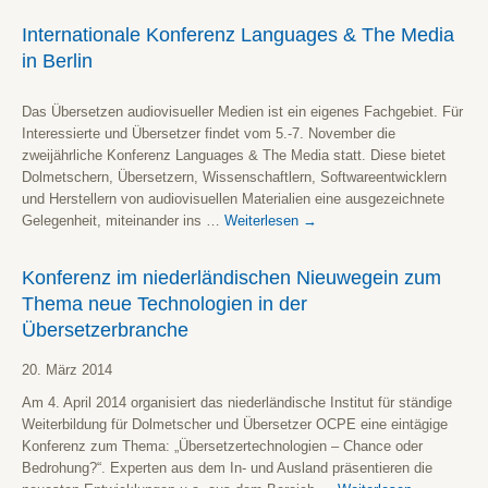
Internationale Konferenz Languages & The Media
in Berlin
Das Übersetzen audiovisueller Medien ist ein eigenes Fachgebiet. Für
Interessierte und Übersetzer findet vom 5.-7. November die
zweijährliche Konferenz Languages & The Media statt. Diese bietet
Dolmetschern, Übersetzern, Wissenschaftlern, Softwareentwicklern
und Herstellern von audiovisuellen Materialien eine ausgezeichnete
Gelegenheit, miteinander ins …
Weiterlesen
→
Konferenz im niederländischen Nieuwegein zum
Thema neue Technologien in der
Übersetzerbranche
20. März 2014
Am 4. April 2014 organisiert das niederländische Institut für ständige
Weiterbildung für Dolmetscher und Übersetzer OCPE eine eintägige
Konferenz zum Thema: „Übersetzertechnologien – Chance oder
Bedrohung?“. Experten aus dem In- und Ausland präsentieren die