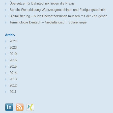
Übersetzer für Bahntechnik lieben die Praxis
Bericht Weiterbildung Werkzeugmaschinen und Fertigungstechnik
Digitalisierung – Auch Übersetzer*innen müssen mit der Zeit gehen
Terminologie Deutsch – Niederländisch: Solarenergie
Archiv
2024
2023
2019
2016
2015
2014
2013
2012
2011