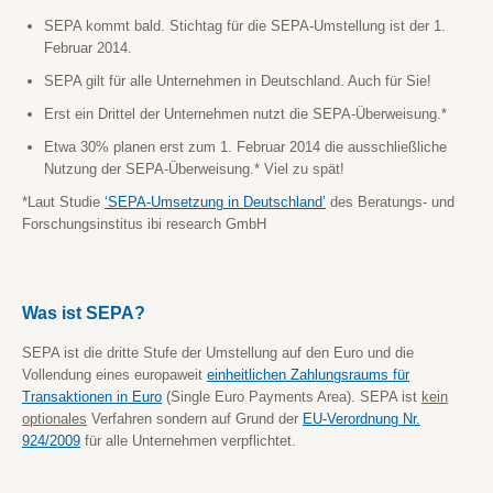
SEPA kommt bald. Stichtag für die SEPA-Umstellung ist der 1.
Februar 2014.
SEPA gilt für alle Unternehmen in Deutschland. Auch für Sie!
Erst ein Drittel der Unternehmen nutzt die SEPA-Überweisung.*
Etwa 30% planen erst zum 1. Februar 2014 die ausschließliche
Nutzung der SEPA-Überweisung.* Viel zu spät!
*Laut Studie
‘SEPA-Umsetzung in Deutschland’
des Beratungs- und
Forschungsinstitus ibi research GmbH
Was ist SEPA?
SEPA ist die dritte Stufe der Umstellung auf den Euro und die
Vollendung eines europaweit
einheitlichen Zahlungsraums für
Transaktionen in Euro
(Single Euro Payments Area). SEPA ist
kein
optionales
Verfahren sondern auf Grund der
EU-Verordnung Nr.
924/2009
für alle Unternehmen verpflichtet.