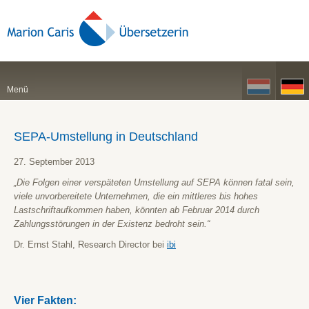
Menü
SEPA-Umstellung in Deutschland
27. September 2013
„Die Folgen einer verspäteten Umstellung auf SEPA können fatal sein,
viele unvorbereitete Unternehmen, die ein mittleres bis hohes
Lastschriftaufkommen haben, könnten ab Februar 2014 durch
Zahlungsstörungen in der Existenz bedroht sein.“
Dr. Ernst Stahl, Research Director bei
ibi
Vier Fakten: