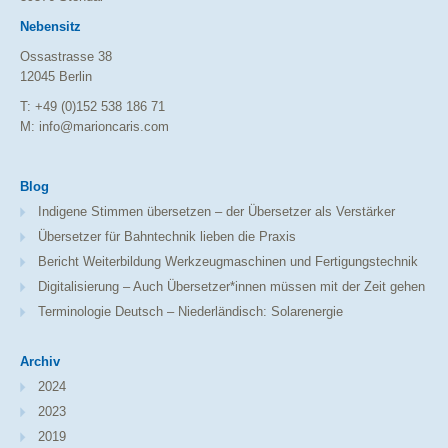
Nebensitz
Ossastrasse 38
12045 Berlin
T: +49 (0)152 538 186 71
M: info@marioncaris.com
Blog
Indigene Stimmen übersetzen – der Übersetzer als Verstärker
Übersetzer für Bahntechnik lieben die Praxis
Bericht Weiterbildung Werkzeugmaschinen und Fertigungstechnik
Digitalisierung – Auch Übersetzer*innen müssen mit der Zeit gehen
Terminologie Deutsch – Niederländisch: Solarenergie
Archiv
2024
2023
2019