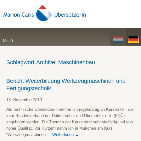
Menü
Schlagwort-Archive:
Maschinenbau
Bericht Weiterbildung Werkzeugmaschinen und
Fertigungstechnik
18. November 2019
Als technische Übersetzerin nehme ich regelmäßig an Kursen teil, die
vom Bundesverband der Dolmetscher und Übersetzer e.V. (BDÜ)
angeboten werden. Die Themen der Kurse sind sehr vielfältig und von
hoher Qualität. Vor Kurzem nahm ich in München am Kurs
“Werkzeugmaschinen …
Weiterlesen
→