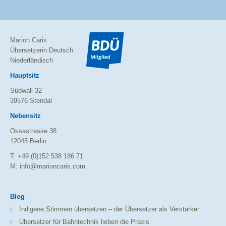
Marion Caris
Übersetzerin Deutsch
Niederländisch
Hauptsitz
Südwall 32
39576 Stendal
Nebensitz
Ossastrasse 38
12045 Berlin
T: +49 (0)152 538 186 71
M: info@marioncaris.com
Blog
Indigene Stimmen übersetzen – der Übersetzer als Verstärker
Übersetzer für Bahntechnik lieben die Praxis