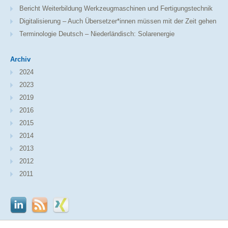
Bericht Weiterbildung Werkzeugmaschinen und Fertigungstechnik
Digitalisierung – Auch Übersetzer*innen müssen mit der Zeit gehen
Terminologie Deutsch – Niederländisch: Solarenergie
Archiv
2024
2023
2019
2016
2015
2014
2013
2012
2011