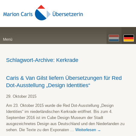
Menü
Schlagwort-Archive:
Kerkrade
Caris & Van Gilst liefern Übersetzungen für Red
Dot-Ausstellung „Design Identities“
29. Oktober 2015
Am 23. Oktober 2015 wurde die Red Dot-Ausstellung „Design
Identities“ im niederländischen Kerkrade eröffnet. Bis zum 4.
September 2016 ist im Cube Design Museum der Stadt
ausgezeichnetes Design aus Deutschland und den Niederlanden zu
sehen. Die Texte zu den Exponaten …
Weiterlesen
→