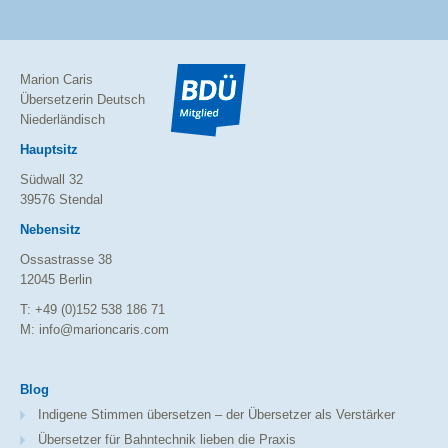
Marion Caris
Übersetzerin Deutsch
Niederländisch
Hauptsitz
Südwall 32
39576 Stendal
Nebensitz
Ossastrasse 38
12045 Berlin
T: +49 (0)152 538 186 71
M: info@marioncaris.com
Blog
Indigene Stimmen übersetzen – der Übersetzer als Verstärker
Übersetzer für Bahntechnik lieben die Praxis