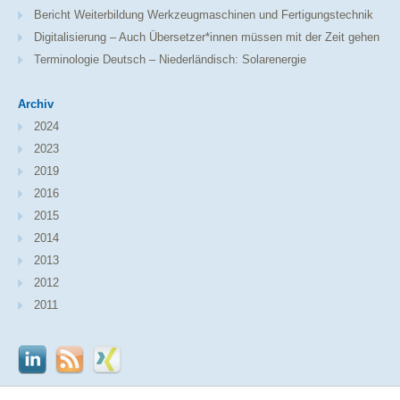
Bericht Weiterbildung Werkzeugmaschinen und Fertigungstechnik
Digitalisierung – Auch Übersetzer*innen müssen mit der Zeit gehen
Terminologie Deutsch – Niederländisch: Solarenergie
Archiv
2024
2023
2019
2016
2015
2014
2013
2012
2011