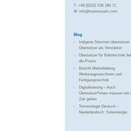
T: +49 (0)152 538 186 71
M: info@marioncaris.com
Blog
Indigene Stimmen übersetzen 
Übersetzer als Verstärker
Übersetzer für Bahntechnik li
die Praxis
Bericht Weiterbildung
Werkzeugmaschinen und
Fertigungstechnik
Digitalisierung – Auch
Übersetzer*innen müssen mit 
Zeit gehen
Terminologie Deutsch –
Niederländisch: Solarenergie