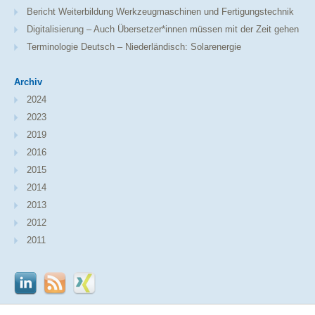
Bericht Weiterbildung Werkzeugmaschinen und Fertigungstechnik
Digitalisierung – Auch Übersetzer*innen müssen mit der Zeit gehen
Terminologie Deutsch – Niederländisch: Solarenergie
Archiv
2024
2023
2019
2016
2015
2014
2013
2012
2011