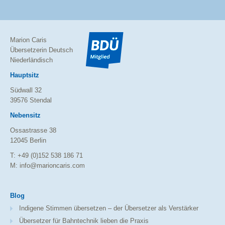
Marion Caris
Übersetzerin Deutsch
Niederländisch
Hauptsitz
Südwall 32
39576 Stendal
Nebensitz
Ossastrasse 38
12045 Berlin
T: +49 (0)152 538 186 71
M: info@marioncaris.com
Blog
Indigene Stimmen übersetzen – der Übersetzer als Verstärker
Übersetzer für Bahntechnik lieben die Praxis