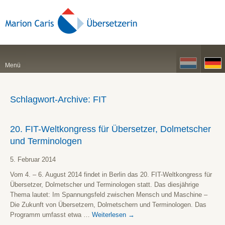
Menü
Schlagwort-Archive:
FIT
20. FIT-Weltkongress für Übersetzer, Dolmetscher
und Terminologen
5. Februar 2014
Vom 4. – 6. August 2014 findet in Berlin das 20. FIT-Weltkongress für
Übersetzer, Dolmetscher und Terminologen statt. Das diesjährige
Thema lautet: Im Spannungsfeld zwischen Mensch und Maschine –
Die Zukunft von Übersetzern, Dolmetschern und Terminologen. Das
Programm umfasst etwa …
Weiterlesen
→