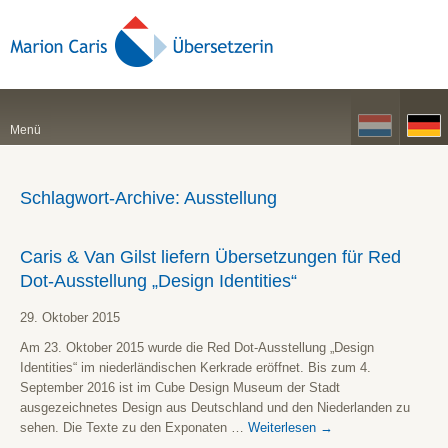
Menü
Schlagwort-Archive:
Ausstellung
Caris & Van Gilst liefern Übersetzungen für Red
Dot-Ausstellung „Design Identities“
29. Oktober 2015
Am 23. Oktober 2015 wurde die Red Dot-Ausstellung „Design
Identities“ im niederländischen Kerkrade eröffnet. Bis zum 4.
September 2016 ist im Cube Design Museum der Stadt
ausgezeichnetes Design aus Deutschland und den Niederlanden zu
sehen. Die Texte zu den Exponaten …
Weiterlesen
→