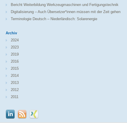
Bericht Weiterbildung Werkzeugmaschinen und Fertigungstechnik
Digitalisierung – Auch Übersetzer*innen müssen mit der Zeit gehen
Terminologie Deutsch – Niederländisch: Solarenergie
Archiv
2024
2023
2019
2016
2015
2014
2013
2012
2011