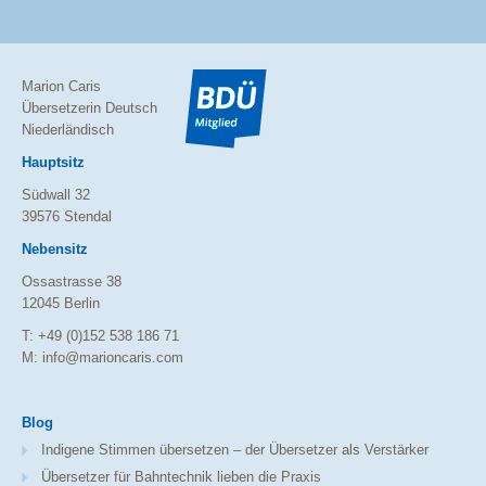
Marion Caris
Übersetzerin Deutsch
Niederländisch
Hauptsitz
Südwall 32
39576 Stendal
Nebensitz
Ossastrasse 38
12045 Berlin
T: +49 (0)152 538 186 71
M: info@marioncaris.com
Blog
Indigene Stimmen übersetzen – der Übersetzer als Verstärker
Übersetzer für Bahntechnik lieben die Praxis