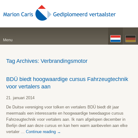
Menu
Tag Archives:
Verbrandingsmotor
BDÜ biedt hoogwaardige cursus Fahrzeugtechnik
voor vertalers aan
21. januari 2014
De Duitse vereniging voor tolken en vertalers BDÜ biedt dit jaar
meermaals een interessante en hoogwaardige tweedaagse cursus
Fahrzeugtechnik voor vertalers aan. Ik nam afgelopen december in
Berlijn deel aan deze cursus en kan hem warm aanbevelen aan elke
vertaler …
Continue reading
→